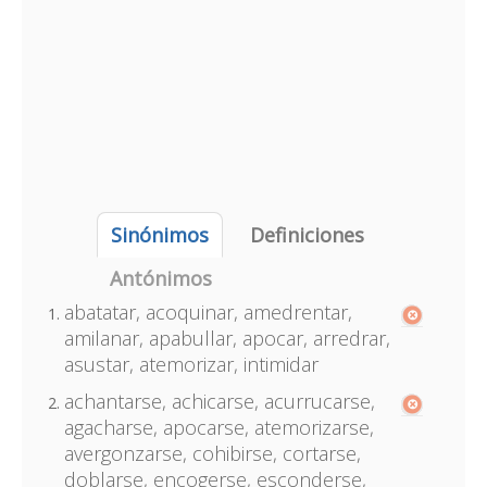
Sinónimos
Definiciones
Antónimos
abatatar, acoquinar, amedrentar,
amilanar, apabullar, apocar, arredrar,
asustar, atemorizar, intimidar
achantarse, achicarse, acurrucarse,
agacharse, apocarse, atemorizarse,
avergonzarse, cohibirse, cortarse,
doblarse, encogerse, esconderse,