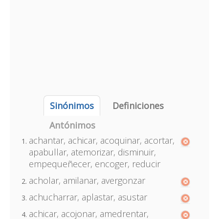
Sinónimos
Definiciones
Antónimos
achantar, achicar, acoquinar, acortar,
apabullar, atemorizar, disminuir,
empequeñecer, encoger, reducir
acholar, amilanar, avergonzar
achucharrar, aplastar, asustar
achicar, acojonar, amedrentar,