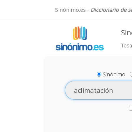
Sinónimo.es -
Diccionario de 
Sin
Tesa
Sinónimo