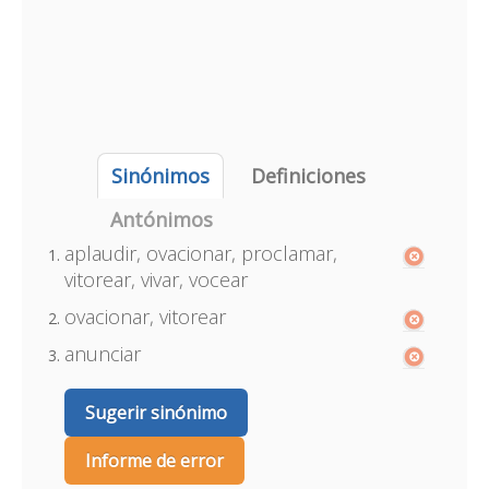
Sinónimos
Definiciones
Antónimos
aplaudir, ovacionar, proclamar,
vitorear, vivar, vocear
ovacionar, vitorear
anunciar
Sugerir sinónimo
Informe de error