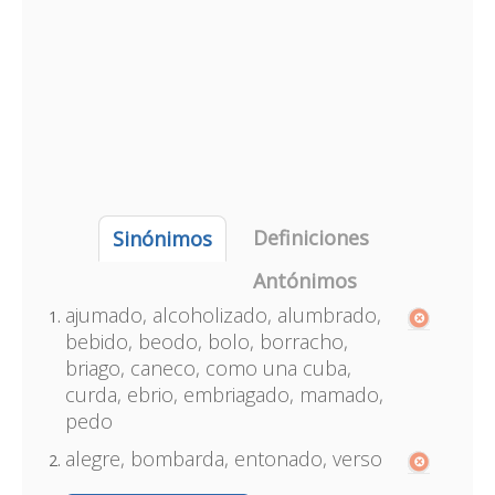
Definiciones
Sinónimos
Antónimos
ajumado, alcoholizado, alumbrado,
bebido, beodo, bolo, borracho,
briago, caneco, como una cuba,
curda, ebrio, embriagado, mamado,
pedo
alegre, bombarda, entonado, verso