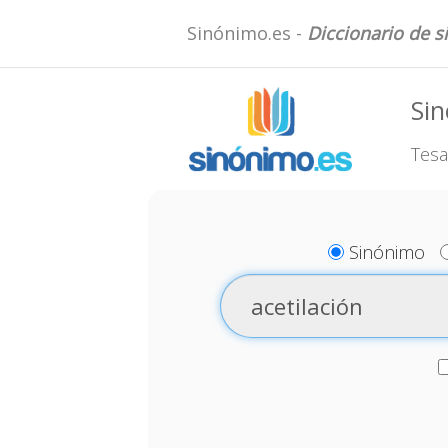
Sinónimo.es -
Diccionario de 
Sin
Tesa
Sinónimo