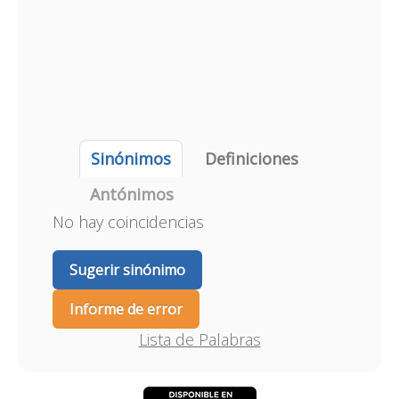
Sinónimos
Definiciones
Antónimos
No hay coincidencias
Sugerir sinónimo
Informe de error
Lista de Palabras