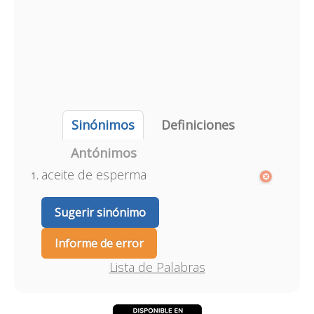
Sinónimos
Definiciones
Antónimos
aceite de esperma
Sugerir sinónimo
Informe de error
Lista de Palabras