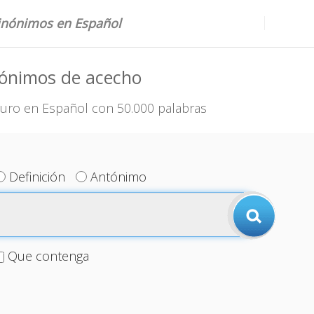
sinónimos en Español
nónimos de acecho
uro en Español con 50.000 palabras
Definición
Antónimo
Que contenga