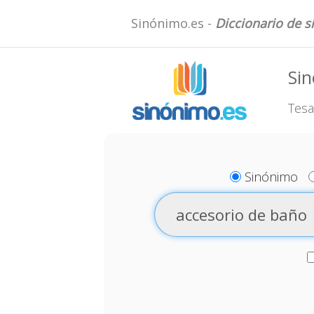
Sinónimo.es -
Diccionario de 
Sin
Tesa
Sinónimo