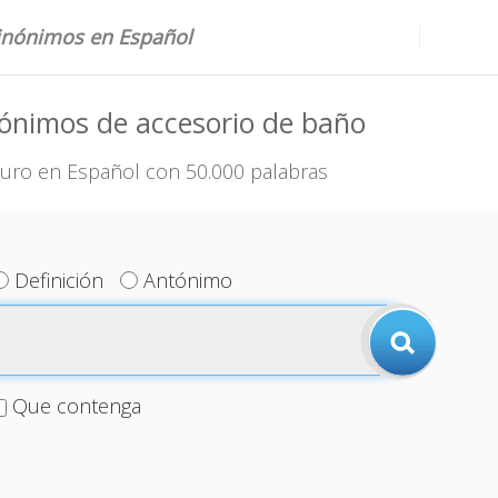
sinónimos en Español
ónimos de accesorio de baño
uro en Español con 50.000 palabras
Definición
Antónimo
Que contenga