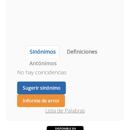
Sinónimos
Definiciones
Antónimos
No hay coincidencias
Sugerir sinónimo
Informe de error
Lista de Palabras