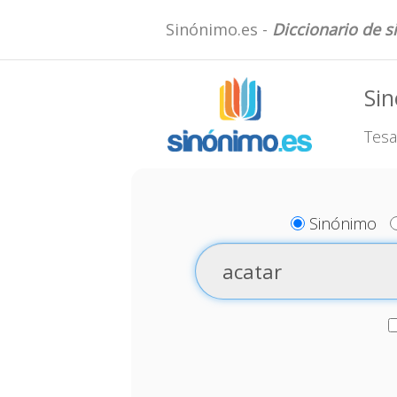
Sinónimo.es -
Diccionario de 
Sin
Tesa
Sinónimo