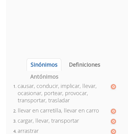
Sinónimos
Definiciones
Antónimos
causar, conducir, implicar, llevar,
ocasionar, portear, provocar,
transportar, trasladar
llevar en carretilla, llevar en carro
cargar, llevar, transportar
arrastrar