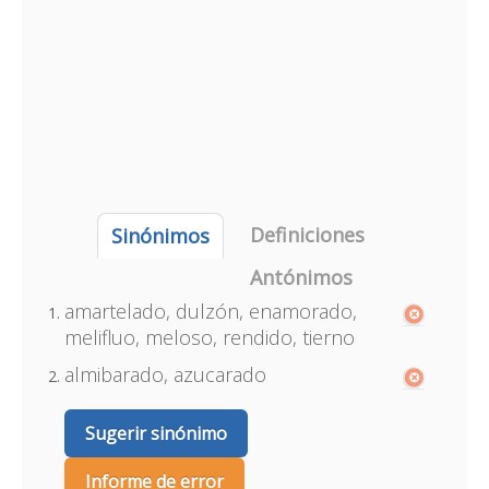
Definiciones
Sinónimos
Antónimos
amartelado, dulzón, enamorado,
melifluo, meloso, rendido, tierno
almibarado, azucarado
Sugerir sinónimo
Informe de error