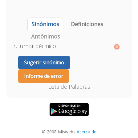
Sinónimos
Definiciones
Antónimos
tumor dérmico
Sugerir sinónimo
Informe de error
Lista de Palabras
© 2008 Miswebs
Acerca de