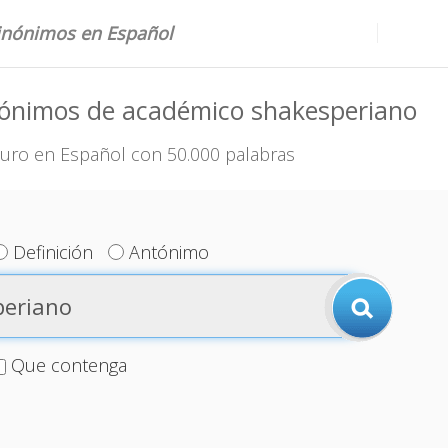
sinónimos en Español
nónimos de académico shakesperiano
uro en Español con 50.000 palabras
Definición
Antónimo
Que contenga