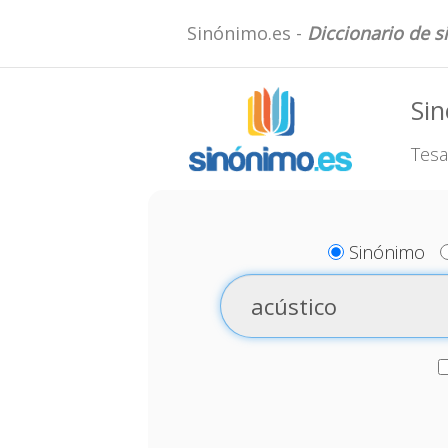
Sinónimo.es -
Diccionario de 
Sin
Tesa
Sinónimo