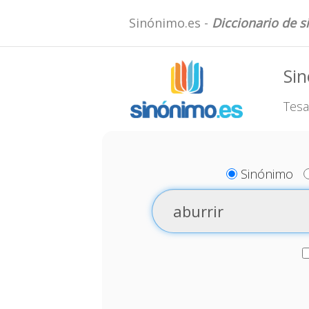
Sinónimo.es -
Diccionario de 
Sin
Tesa
Sinónimo