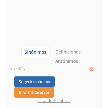
Definiciones
Sinónimos
Antónimos
avilés
Sugerir sinónimo
Informe de error
Lista de Palabras