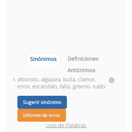
Definiciones
Sinónimos
Antónimos
alboroto, algazara, bulla, clamor,
error, escándalo, fallo, griterío, ruido
Sugerir sinónimo
Informe de error
Lista de Palabras