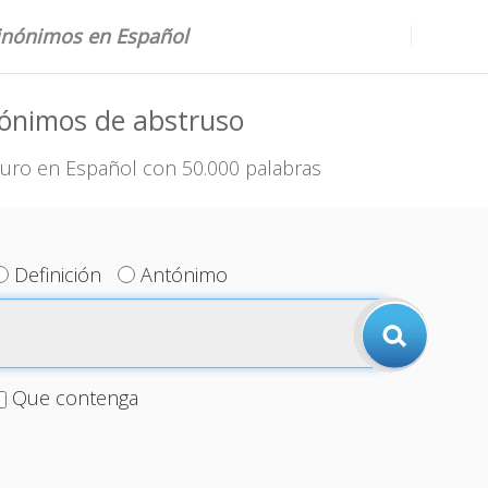
sinónimos en Español
nónimos de abstruso
uro en Español con 50.000 palabras
Definición
Antónimo
Que contenga