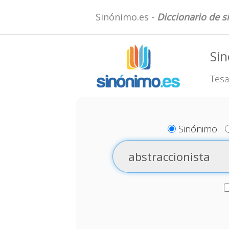
Sinónimo.es -
Diccionario de 
Sin
Tesa
Sinónimo