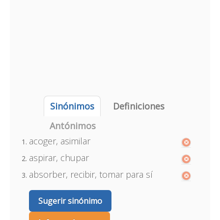
Sinónimos
Definiciones
Antónimos
acoger, asimilar
aspirar, chupar
absorber, recibir, tomar para sí
Sugerir sinónimo