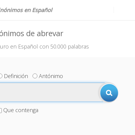
sinónimos en Español
nónimos de abrevar
uro en Español con 50.000 palabras
Definición
Antónimo
Que contenga