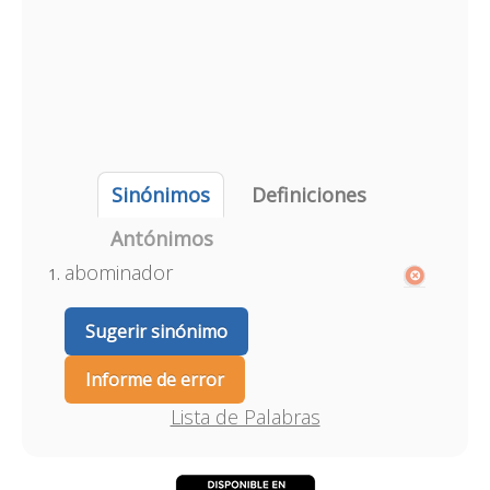
Sinónimos
Definiciones
Antónimos
abominador
Sugerir sinónimo
Informe de error
Lista de Palabras