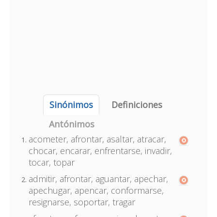
Sinónimos
Definiciones
Antónimos
acometer, afrontar, asaltar, atracar,
chocar, encarar, enfrentarse, invadir,
tocar, topar
admitir, afrontar, aguantar, apechar,
apechugar, apencar, conformarse,
resignarse, soportar, tragar