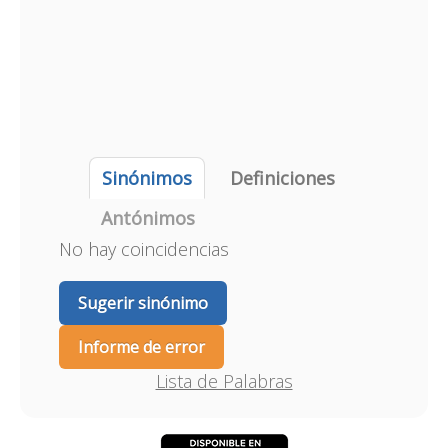
Sinónimos
Definiciones
Antónimos
No hay coincidencias
Sugerir sinónimo
Informe de error
Lista de Palabras