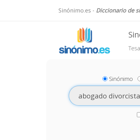
Sinónimo.es -
Diccionario de 
Sin
Tesa
Sinónimo