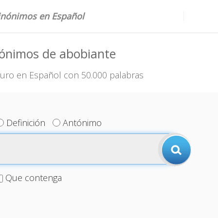
sinónimos en Español
nónimos de abobiante
uro en Español con 50.000 palabras
Definición
Antónimo
Que contenga