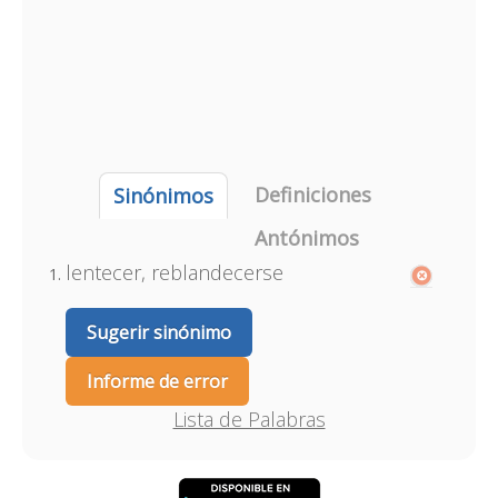
Definiciones
Sinónimos
Antónimos
lentecer, reblandecerse
Sugerir sinónimo
Informe de error
Lista de Palabras