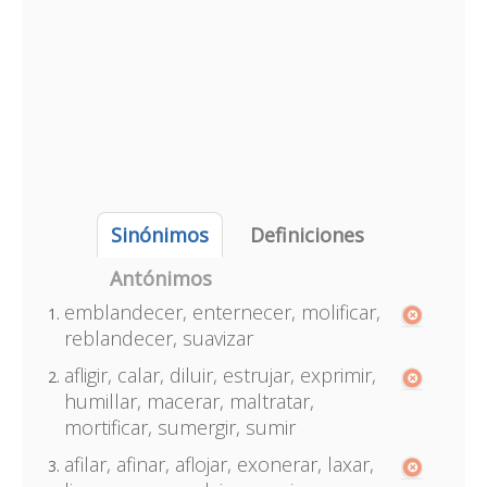
Sinónimos
Definiciones
Antónimos
emblandecer, enternecer, molificar,
reblandecer, suavizar
afligir, calar, diluir, estrujar, exprimir,
humillar, macerar, maltratar,
mortificar, sumergir, sumir
afilar, afinar, aflojar, exonerar, laxar,