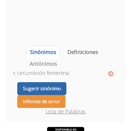
Sinónimos
Definiciones
Antónimos
circunsición femenina
Sugerir sinónimo
Informe de error
Lista de Palabras