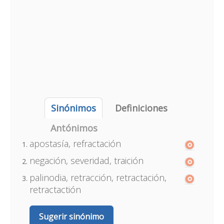
Sinónimos
Definiciones
Antónimos
apostasía, refractación
negación, severidad, traición
palinodia, retracción, retractación,
retractactión
Sugerir sinónimo