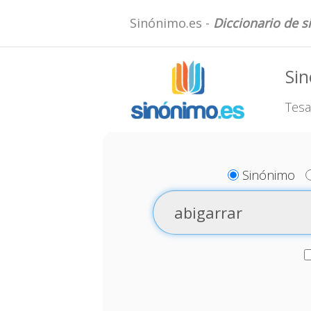
Sinónimo.es -
Diccionario de 
Sin
Tesa
Sinónimo