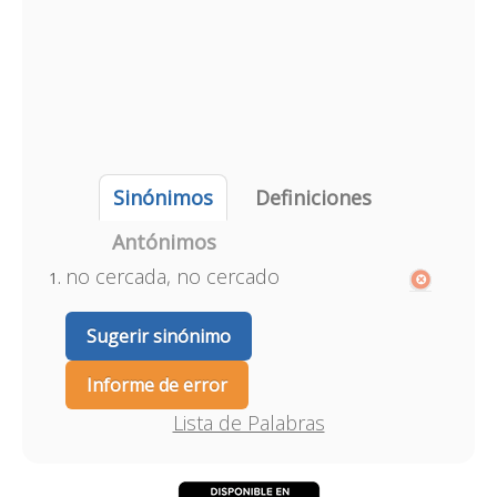
Sinónimos
Definiciones
Antónimos
no cercada, no cercado
Sugerir sinónimo
Informe de error
Lista de Palabras