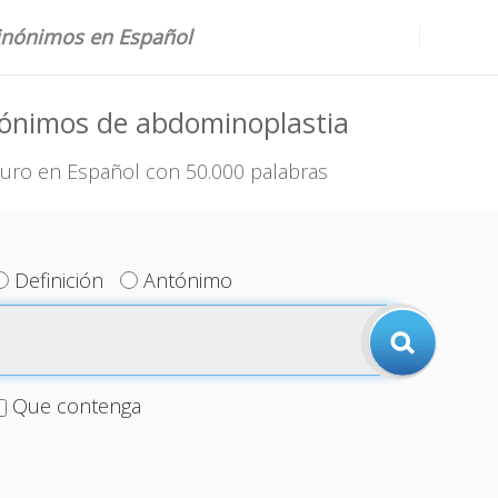
sinónimos en Español
nónimos de abdominoplastia
uro en Español con 50.000 palabras
Definición
Antónimo
Que contenga