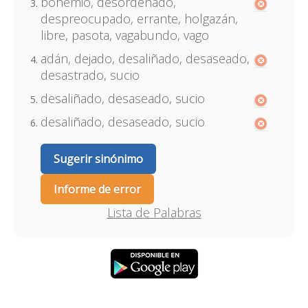
bohemio, desordenado,
despreocupado, errante, holgazán,
libre, pasota, vagabundo, vago
adán, dejado, desaliñado, desaseado,
desastrado, sucio
desaliñado, desaseado, sucio
desaliñado, desaseado, sucio
Sugerir sinónimo
Informe de error
Lista de Palabras