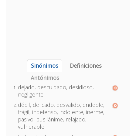
Sinónimos
Definiciones
Antónimos
dejado, descuidado, desidioso,
negligente
débil, delicado, desvalido, endeble,
frágil, indefenso, indolente, inerme,
pasivo, pusilánime, relajado,
vulnerable