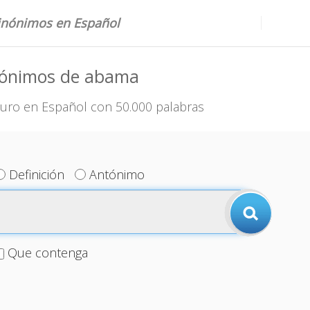
sinónimos en Español
nónimos de abama
uro en Español con 50.000 palabras
Definición
Antónimo
Que contenga