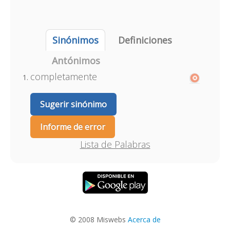
Sinónimos
Definiciones
Antónimos
completamente
Sugerir sinónimo
Informe de error
Lista de Palabras
© 2008 Miswebs
Acerca de