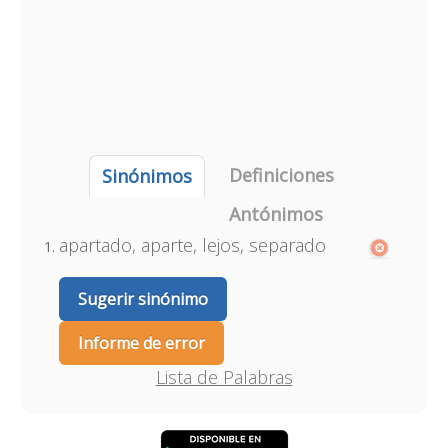
Definiciones
Sinónimos
Antónimos
apartado, aparte, lejos, separado
Sugerir sinónimo
Informe de error
Lista de Palabras