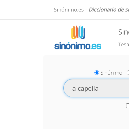
Sinónimo.es -
Diccionario de 
Sin
Tesa
Sinónimo