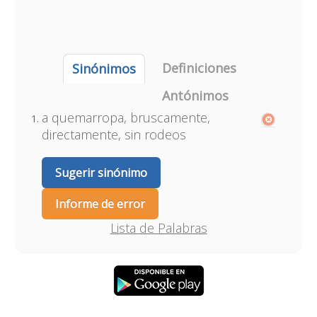
Definiciones
Sinónimos
Antónimos
a quemarropa, bruscamente,
directamente, sin rodeos
Sugerir sinónimo
Informe de error
Lista de Palabras