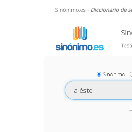
Sinónimo.es -
Diccionario de 
Sin
Tesa
Sinónimo