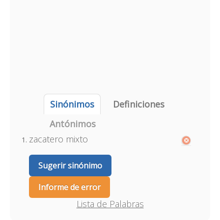
Sinónimos
Definiciones
Antónimos
zacatero mixto
Sugerir sinónimo
Informe de error
Lista de Palabras