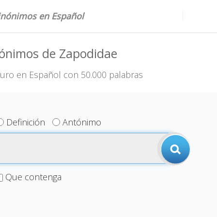
sinónimos en Español
nónimos de Zapodidae
uro en Español con 50.000 palabras
Definición
Antónimo
Que contenga