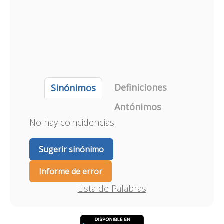
Definiciones
Sinónimos
Antónimos
No hay coincidencias
Sugerir sinónimo
Informe de error
Lista de Palabras