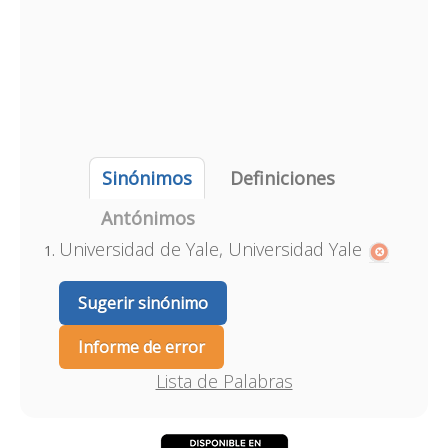
Sinónimos
Definiciones
Antónimos
Universidad de Yale, Universidad Yale
Sugerir sinónimo
Informe de error
Lista de Palabras