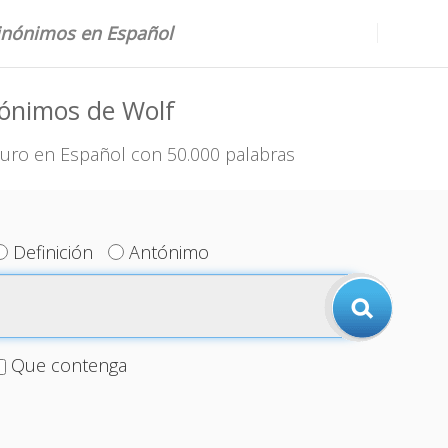
sinónimos en Español
nónimos de Wolf
uro en Español con 50.000 palabras
Definición
Antónimo
Que contenga