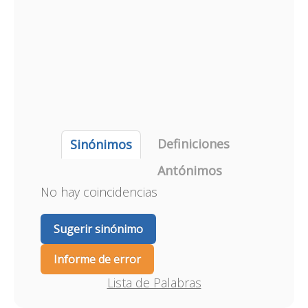
Definiciones
Sinónimos
Antónimos
No hay coincidencias
Sugerir sinónimo
Informe de error
Lista de Palabras