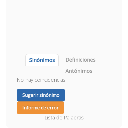
Definiciones
Sinónimos
Antónimos
No hay coincidencias
Sugerir sinónimo
Informe de error
Lista de Palabras